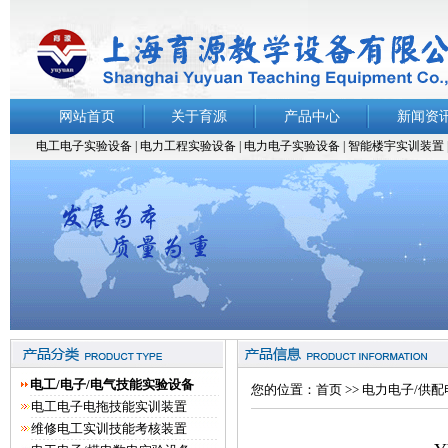
网站首页
关于育源
产品中心
新闻资
电工电子实验设备
|
电力工程实验设备
|
电力电子实验设备 |
智能楼宇实训装置
电工/电子/电气技能实验设备
您的位置：
首页
>>
电力电子/供
电工电子电拖技能实训装置
维修电工实训技能考核装置