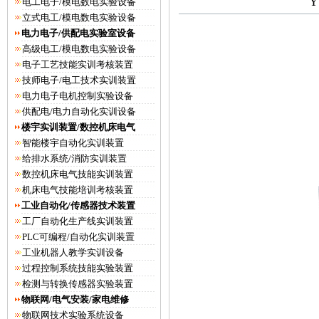
Y
电工电子/模电数电实验设备
立式电工/模电数电实验设备
电力电子/供配电实验室设备
高级电工/模电数电实验设备
电子工艺技能实训考核装置
技师电子/电工技术实训装置
电力电子电机控制实验设备
供配电/电力自动化实训设备
楼宇实训装置/数控机床电气
智能楼宇自动化实训装置
给排水系统/消防实训装置
数控机床电气技能实训装置
机床电气技能培训考核装置
工业自动化/传感器技术装置
工厂自动化生产线实训装置
PLC可编程/自动化实训装置
工业机器人教学实训设备
过程控制系统技能实验装置
检测与转换传感器实验装置
物联网/电气安装/家电维修
物联网技术实验系统设备