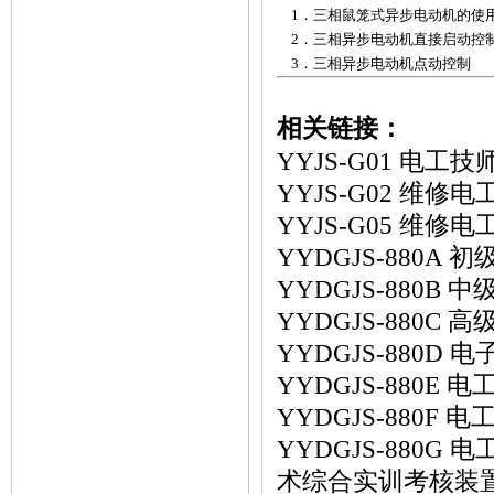
1．三相鼠笼式异步电动机的使
2．三相异步电动机直接启动控
3．三相异步电动机点动控制
相关链接：
YYJS-G01 电
YYJS-G02 维
YYJS-G05 维
YYDGJS-880
YYDGJS-880
YYDGJS-880
YYDGJS-880
YYDGJS-880
YYDGJS-880
YYDGJS-880
术综合实训考核装