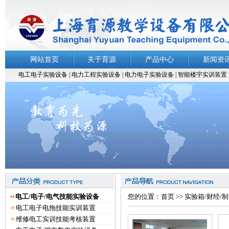
网站首页
关于育源
产品中心
新闻资
电工电子实验设备
|
电力工程实验设备
|
电力电子实验设备 |
智能楼宇实训装置
电工/电子/电气技能实验设备
您的位置：
首页
>>
实验箱/财经/
电工电子电拖技能实训装置
维修电工实训技能考核装置