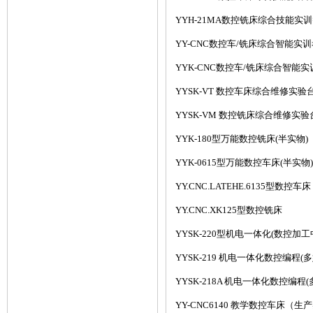
YYH-21MA数控铣床综合技能实训
YY-CNC数控车/铣床综合智能实训
YYK-CNC数控车/铣床综合智能实
YYSK-VT 数控车床综合维修实验
YYSK-VM 数控铣床综合维修实验
YYK-180型万能数控铣床(半实物)
YYK-0615型万能数控车床(半实物)
YY.CNC.LATEHE.6135型数控车床
YY.CNC.XK125型数控铣床
YYSK-220型机电一体化(数控加
YYSK-219 机电一体化数控编程
YYSK-218A 机电一体化数控编程
YY-CNC6140 教学数控车床（生