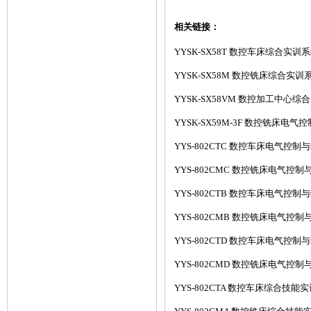
相关链接：
YYSK-SX58T 数控车床综合实
YYSK-SX58M 数控铣床综合实
YYSK-SX58VM 数控加工中心
YYSK-SX59M-3F 数控铣床电
YYS-802CTC 数控车床电气控制
YYS-802CMC 数控铣床电气控
YYS-802CTB 数控车床电气控制
YYS-802CMB 数控铣床电气控
YYS-802CTD 数控车床电气控制
YYS-802CMD 数控铣床电气控
YYS-802CTA 数控车床综合技能