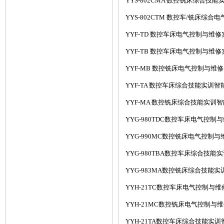
YYS-802CMA 数控铣床综合技
YYS-802CTM 数控车/铣床综合
YYF-TD 数控车床电气控制与维修
YYF-TB 数控车床电气控制与维修
YYF-MB 数控铣床电气控制与维修
YYF-TA 数控车床综合技能实训智
YYF-MA 数控铣床综合技能实训智
YYG-980TDC数控车床电气控制
YYG-990MC数控铣床电气控制与
YYG-980TBA数控车床综合技能
YYG-983MA数控铣床综合技能实
YYH-21TC数控车床电气控制与维
YYH-21MC数控铣床电气控制与维
YYH-21TA数控车床综合技能实训