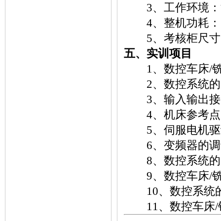
3、工作环境：温度-
4、整机功耗：＜
5、考核柜尺寸：18
五、实训项目
1、数控车床/铣
2、数控系统的
3、输入输出接
4、机床参考点
5、伺服电机驱
6、变频器的调试
8、数控系统的
9、数控车床/铣
10、数控系统
11、数控车床/