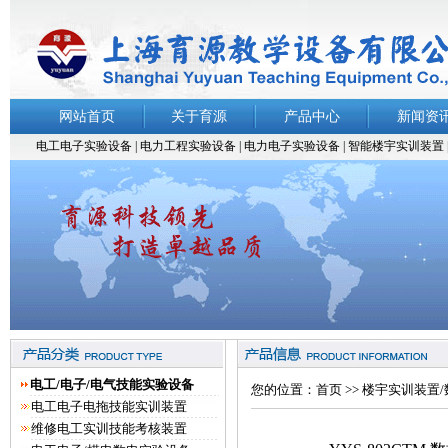
网站首页
关于育源
产品中心
新闻资
电工电子实验设备
|
电力工程实验设备
|
电力电子实验设备 |
智能楼宇实训装置
电工/电子/电气技能实验设备
您的位置：
首页
>>
楼宇实训装置
电工电子电拖技能实训装置
维修电工实训技能考核装置