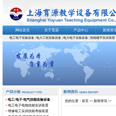
网站首页
关于育源
产品中心
新闻资
电工电子实验设备
|
电力工程实验设备
|
电力电子实验设备 |
智能楼宇实训装置
电工/电子/电气技能实验设备
您的位置：
首页
>>
新闻资讯
>>
电工电子电拖技能实训装置
维修电工实训技能考核装置